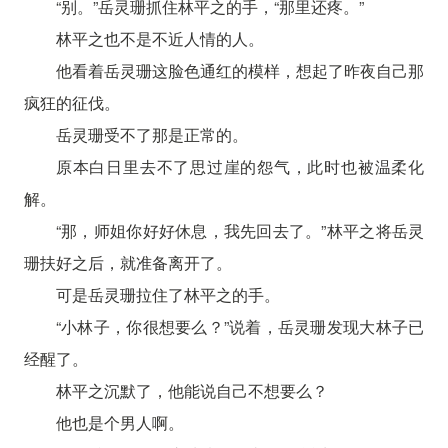
“别。”岳灵珊抓住林平之的手，“那里还疼。”
林平之也不是不近人情的人。
他看着岳灵珊这脸色通红的模样，想起了昨夜自己那
疯狂的征伐。
岳灵珊受不了那是正常的。
原本白日里去不了思过崖的怨气，此时也被温柔化
解。
“那，师姐你好好休息，我先回去了。”林平之将岳灵
珊扶好之后，就准备离开了。
可是岳灵珊拉住了林平之的手。
“小林子，你很想要么？”说着，岳灵珊发现大林子已
经醒了。
林平之沉默了，他能说自己不想要么？
他也是个男人啊。