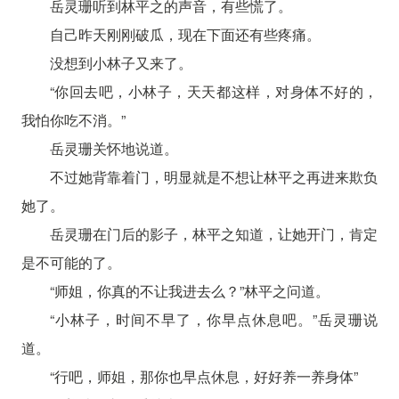
岳灵珊听到林平之的声音，有些慌了。
自己昨天刚刚破瓜，现在下面还有些疼痛。
没想到小林子又来了。
“你回去吧，小林子，天天都这样，对身体不好的，
我怕你吃不消。”
岳灵珊关怀地说道。
不过她背靠着门，明显就是不想让林平之再进来欺负
她了。
岳灵珊在门后的影子，林平之知道，让她开门，肯定
是不可能的了。
“师姐，你真的不让我进去么？”林平之问道。
“小林子，时间不早了，你早点休息吧。”岳灵珊说
道。
“行吧，师姐，那你也早点休息，好好养一养身体”