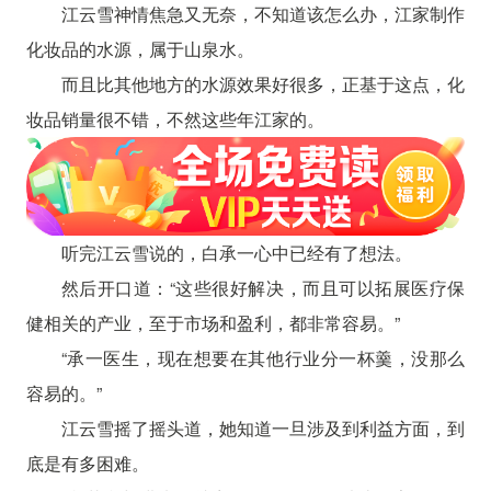
江云雪神情焦急又无奈，不知道该怎么办，江家制作
化妆品的水源，属于山泉水。
而且比其他地方的水源效果好很多，正基于这点，化
妆品销量很不错，不然这些年江家的。
听完江云雪说的，白承一心中已经有了想法。
然后开口道：“这些很好解决，而且可以拓展医疗保
健相关的产业，至于市场和盈利，都非常容易。”
“承一医生，现在想要在其他行业分一杯羹，没那么
容易的。”
江云雪摇了摇头道，她知道一旦涉及到利益方面，到
底是有多困难。