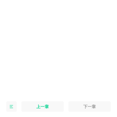
上一章
下一章