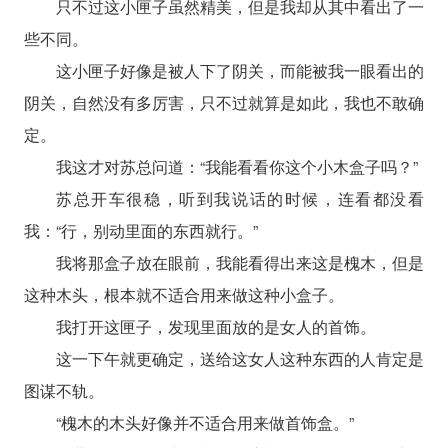
只不过这小匣子虽然精美，但是我却从其中看出了一
些不同。
这小匣子好像是被人下了阴关，而能被我一眼看出的
阴关，自然没有多厉害，只不过就算是如此，我也不敢确
定。
我这才对苏总问道：“我能看看你这个小木盒子吗？”
苏总开车很稳，听到我说话的时候，连看都没看
我：“行，别动里面的东西就行。”
我将那盒子放在眼前，我能看得出来这是槐木，但是
这种木头，根本就不适合用来做这种小盒子。
我打开这匣子，发现里面放的是女人的首饰。
这一下午就更确定，送给这女人这种东西的人肯定是
图谋不轨。
“槐木的木头好像并不适合用来做首饰盒。”