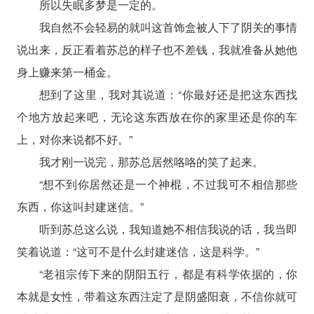
所以失眠多梦是一定的。
我自然不会轻易的就叫这首饰盒被人下了阴关的事情
说出来，反正看着苏总的样子也不差钱，我就准备从她他
身上赚来第一桶金。
想到了这里，我对其说道：“你最好还是把这东西找
个地方放起来吧，无论这东西放在你的家里还是你的车
上，对你来说都不好。”
我才刚一说完，那苏总居然咯咯的笑了起来。
“想不到你居然还是一个神棍，不过我可不相信那些
东西，你这叫封建迷信。”
听到苏总这么说，我知道她不相信我说的话，我当即
笑着说道：“这可不是什么封建迷信，这是科学。”
“老祖宗传下来的阴阳五行，都是有科学依据的，你
本就是女性，带着这东西注定了是阴盛阳衰，不信你就可