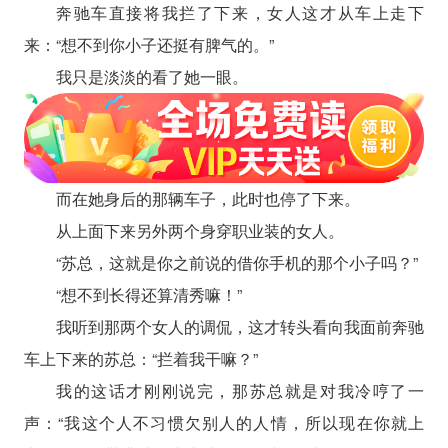
奔驰车直接将我拦了下来，女人这才从车上走下
来：“想不到你小子还挺有脾气的。”
我只是淡淡的看了她一眼。
而在她身后的那辆车子，此时也停了下来。
从上面下来另外两个身穿职业装的女人。
“苏总，这就是你之前说的借你手机的那个小子吗？”
“想不到长得还算清秀嘛！”
我听到那两个女人的调侃，这才转头看向我面前奔驰
车上下来的苏总：“拦着我干嘛？”
我的这话才刚刚说完，那苏总就是对我冷哼了一
声：“我这个人不习惯欠别人的人情，所以现在你就上