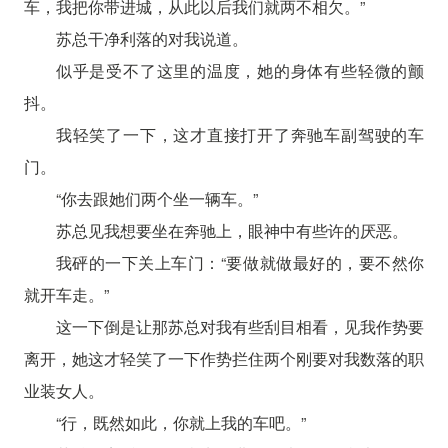
车，我把你带进城，从此以后我们就两不相欠。”
苏总干净利落的对我说道。
似乎是受不了这里的温度，她的身体有些轻微的颤
抖。
我轻笑了一下，这才直接打开了奔驰车副驾驶的车
门。
“你去跟她们两个坐一辆车。”
苏总见我想要坐在奔驰上，眼神中有些许的厌恶。
我砰的一下关上车门：“要做就做最好的，要不然你
就开车走。”
这一下倒是让那苏总对我有些刮目相看，见我作势要
离开，她这才轻笑了一下作势拦住两个刚要对我数落的职
业装女人。
“行，既然如此，你就上我的车吧。”