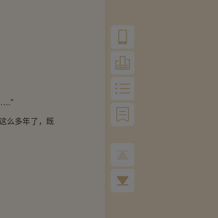
…”
这么多年了，既