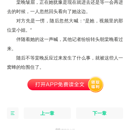
棠晚皱眉，正在她犹豫是现在就进去还是等一会再进
去的时候，一人忽然回头看向了她这边。
对方先是一愣，随后忽然大喊：“是她，视频里的那
位棠小姐。”
伴随着她的这一声喊，其他记者纷纷转头朝棠晚看过
来。
随后不等棠晚反应过来发生了什么事，就被这些人一
窝蜂的给围住了。
上一章
下一章