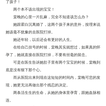
了孩子！
两个本不该出现的宝宝！
棠晚的心里一片乱麻，完全不知道该怎么办？
她跟霍白沉离婚了，这两个孩子来的意外，按理来说
她该毫不犹豫的去医院打掉。
她还年轻，以后还会有更好的人生。
在给自己挂号的时候，棠晚其实就想过，如果真的怀
孕了，她就直接在医院打掉，不要有丝毫的留念。
可是在医生告诉她肚子里有两个宝宝的时候，棠晚到
底是没有狠下那个心。
而从医院出来到现在这短短的时间内，棠晚可悲的发
现，她更无法再做出那个残忍的决定。
两条活生生的生命，从她的身体里孕育，跟她血脉相
连。