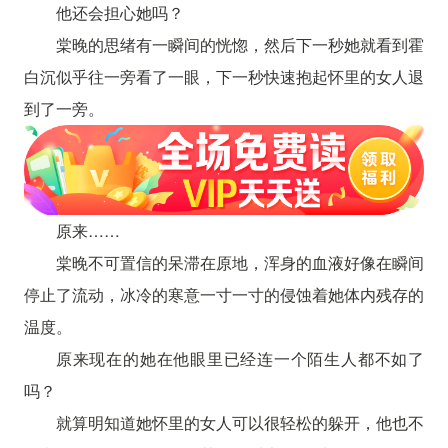
他还会担心她吗？
棠晚的思绪有一瞬间的恍惚，然后下一秒她就看到霍
白沉似乎往一旁看了一眼，下一秒快速抱起怀里的女人退
到了一旁。
原来……
棠晚不可置信的呆滞在原地，浑身的血液好像在瞬间
停止了流动，冰冷的寒意一寸一寸的侵蚀着她体内残存的
温度。
原来现在的她在他眼里已经连一个陌生人都不如了
吗？
就算明知道她怀里的女人可以很轻松的躲开，他也不