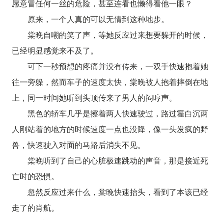
愿意冒任何一丝的危险，甚至连看也懒得看他一眼？
原来，一个人真的可以无情到这种地步。
棠晚自嘲的笑了声，等她反应过来想要躲开的时候，
已经明显感觉来不及了。
可下一秒预想的疼痛并没有传来，一双手快速抱着她
往一旁躲，然而车子的速度太快，棠晚被人抱着摔倒在地
上，同一时间她听到头顶传来了男人的闷哼声。
黑色的轿车几乎是擦着两人快速驶过，路过霍白沉两
人刚站着的地方的时候速度一点也没降，像一头发疯的野
兽，快速驶入对面的马路后消失不见。
棠晚听到了自己的心脏极速跳动的声音，那是接近死
亡时的恐惧。
忽然反应过来什么，棠晚快速抬头，看到了本该已经
走了的肖航。