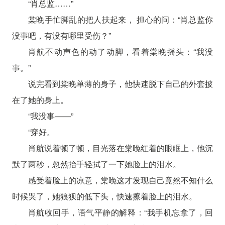
“肖总监……”
棠晚手忙脚乱的把人扶起来， 担心的问：“肖总监你
没事吧，有没有哪里受伤？”
肖航不动声色的动了动脚，看着棠晚摇头：“我没
事。”
说完看到棠晚单薄的身子，他快速脱下自己的外套披
在了她的身上。
“我没事——”
“穿好。
肖航说着顿了顿，目光落在棠晚红着的眼眶上，他沉
默了两秒，忽然抬手轻拭了一下她脸上的泪水。
感受着脸上的凉意，棠晚这才发现自己竟然不知什么
时候哭了，她狼狈的低下头，快速擦着脸上的泪水。
肖航收回手，语气平静的解释：“我手机忘拿了，回