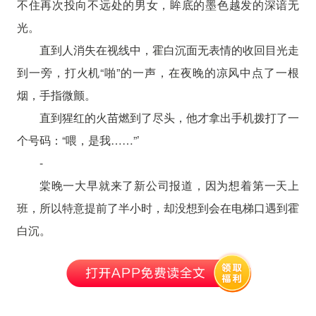
不住再次投向不远处的男女，眸底的墨色越发的深谙无
光。
直到人消失在视线中，霍白沉面无表情的收回目光走
到一旁，打火机“啪”的一声，在夜晚的凉风中点了一根
烟，手指微颤。
直到猩红的火苗燃到了尽头，他才拿出手机拨打了一
个号码：“喂，是我……”’
-
棠晚一大早就来了新公司报道，因为想着第一天上
班，所以特意提前了半小时，却没想到会在电梯口遇到霍
白沉。