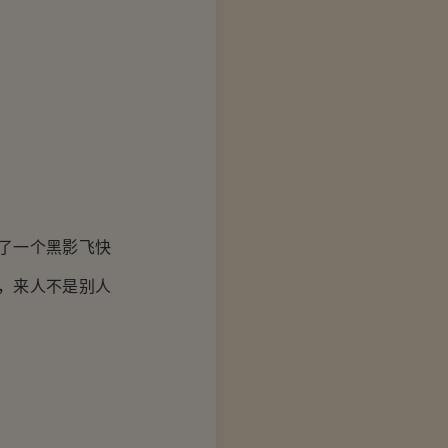
了一个黑影飞快
，来人不是别人