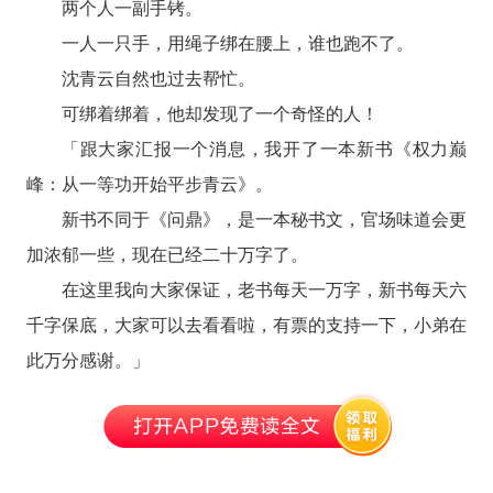
两个人一副手铐。
一人一只手，用绳子绑在腰上，谁也跑不了。
沈青云自然也过去帮忙。
可绑着绑着，他却发现了一个奇怪的人！
「跟大家汇报一个消息，我开了一本新书《权力巅
峰：从一等功开始平步青云》。
新书不同于《问鼎》，是一本秘书文，官场味道会更
加浓郁一些，现在已经二十万字了。
在这里我向大家保证，老书每天一万字，新书每天六
千字保底，大家可以去看看啦，有票的支持一下，小弟在
此万分感谢。」