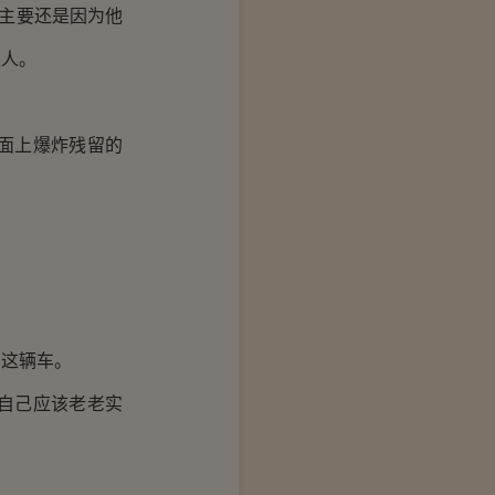
主要还是因为他
证人。
面上爆炸残留的
这辆车。
自己应该老老实