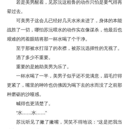
若是美男醒着，见苏沅这粗鲁的动作只怕是要气得再
晕过去。
可美男子这会儿已经好几天水米未进了，身体的本能
战胜了一切，哪怕苏沅喂水的动作实在像谋杀，他最后也
艰难的闭着眼睛将那一杯水喝了个干净。
至于那被水打湿了的衣襟，被苏沅选择性的无视了。
洒了多少不重要。
重要的是她助美男为乐了。
一杯水喝了一半，美男子似乎还不觉满意，眉毛拧得
更紧了，嘴里的呻吟也仿佛因为喝下去的水而没了之前那
种磨砺的沙哑感。
喊得也更清楚了。
“水……水……”
苏沅听见了撇了撇嘴，哭笑不得地说：“这是把我当