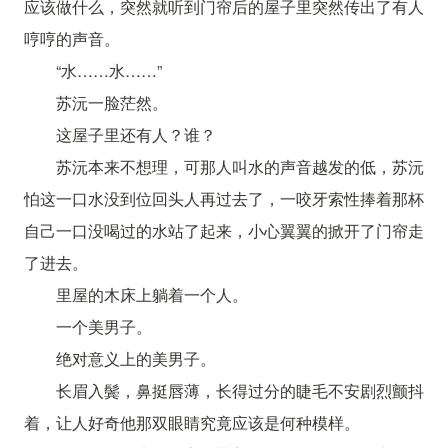
应该做什么，突然就听到门帘后的屋子里突然传出了有人
哼哼的声音。
“水……水……”
苏沅一脸茫然。
这屋子里还有人？谁？
苏沅本来不想理，可那人叫水的声音越发的低，苏沅
怕这一口水没到位回头人再过去了，一咬牙索性捧着那杯
自己一口没喝过的水站了起来，小心翼翼的掀开了门帘走
了进去。
里屋的木床上躺着一个人。
一个美男子。
绝对意义上的美男子。
长眉入鬓，鼻挺唇薄，长得过分的睫毛不安剧烈颤抖
着，让人好奇他那双眼睛究竟应该是何种模样。