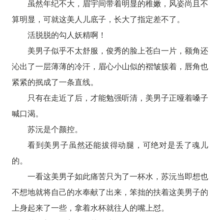
虽然年纪不大，眉宇间带着明显的稚嫩，风姿尚且不
算明显，可就这美人儿底子，长大了指定差不了。
活脱脱的勾人妖精啊！
美男子似乎不太舒服，俊秀的脸上苍白一片，额角还
沁出了一层薄薄的冷汗，眉心小山似的褶皱簇着，唇角也
紧紧的抿成了一条直线。
只有在走近了后，才能勉强听清，美男子正哑着嗓子
喊口渴。
苏沅是个颜控。
看到美男子虽然还能拔得动腿，可绝对是丢了魂儿
的。
一看这美男子如此痛苦只为了一杯水，苏沅当即想也
不想地就将自己的水奉献了出来，笨拙的扶着这美男子的
上身起来了一些，拿着水杯就往人的嘴上怼。