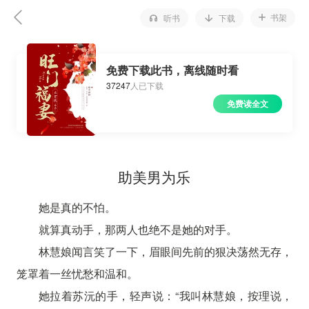
书架
听书
下载
免费下载此书，离线随时看
37247
人已下载
免费读全文
助美男为乐
她是真的不怕。
就算真动手，那两人也绝不是她的对手。
林慧娘闻言笑了一下，眉眼间先前的狠决荡然无存，
笼罩着一丝忧愁和温和。
她拉着苏沅的手，轻声说：“我叫林慧娘，按理说，