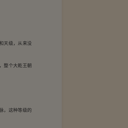
和天级，从来没
，整个大乾王朝
脉，这种等级的