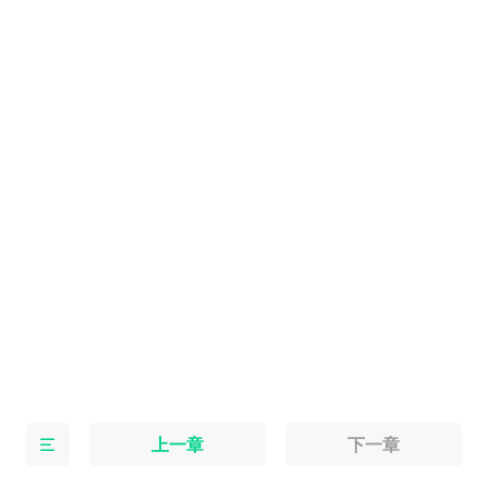
上一章
下一章