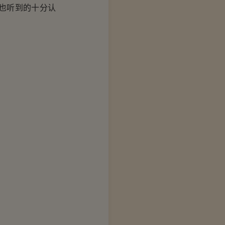
也听到的十分认