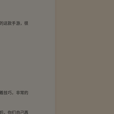
的这款手游，很
着技巧，非常的
后，你们自己再