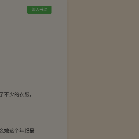
加入书架
了不少的衣服，
。
么她这个年纪最