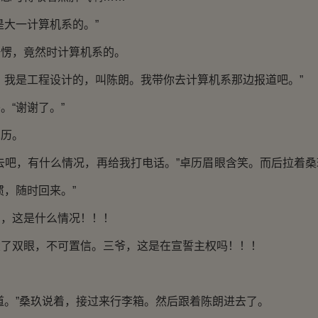
大一计算机系的。”
，竟然时计算机系的。
我是工程设计的，叫陈朗。我带你去计算机系那边报道吧。”
“谢谢了。”
历。
吧，有什么情况，再给我打电话。”卓历眉眼含笑。而后拉着桑
惯，随时回来。”
这是什么情况！！！
双眼，不可置信。三爷，这是在宣誓主权吗！！！
…
。”桑玖说着，接过来行李箱。然后跟着陈朗进去了。