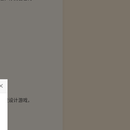
开发设计游戏，