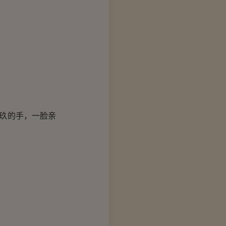
玖的手，一脸亲