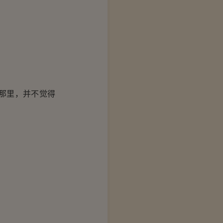
那里，并不觉得