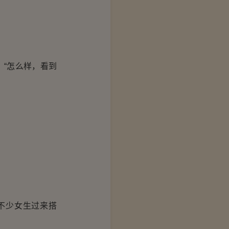
“怎么样，看到
不少女生过来搭