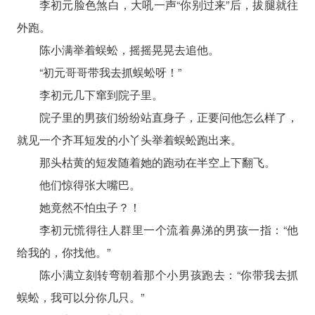
李初元脸色煞白，大吼一声“你别过来”后，拔腿就往
外跑。
陈小满举着蜈蚣，摇摇晃晃去追他。
“初元哥哥带我去抓蜈蚣呀！”
李初元几下窜到院子里。
院子里的男孩们纷纷站直身子，正要问他怎么样了，
就见一个齐耳短发的小丫头举着蜈蚣跑出来。
那头枯黄的短发随着她的跑动在半空上下翻飞。
他们惊得张大嘴巴。
她竟然不怕虫子？！
李初元慌得往人群里一个流着鼻涕的男孩一指：“他
给我的，你找他。”
陈小满立刻转弯朝着那个小男孩跑去：“你带我去抓
蜈蚣，我可以分你几只。”