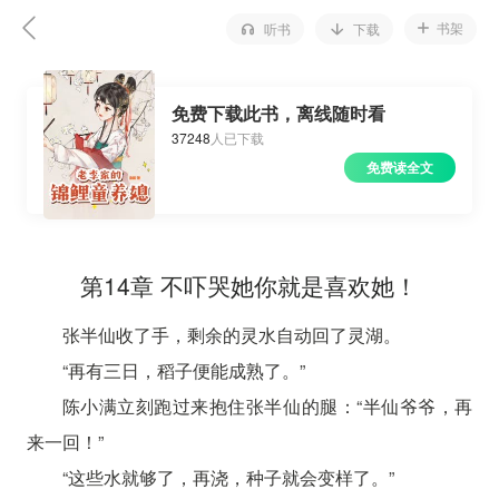
书架
听书
下载
免费下载此书，离线随时看
37248
人已下载
免费读全文
第14章 不吓哭她你就是喜欢她！
张半仙收了手，剩余的灵水自动回了灵湖。
“再有三日，稻子便能成熟了。”
陈小满立刻跑过来抱住张半仙的腿：“半仙爷爷，再
来一回！”
“这些水就够了，再浇，种子就会变样了。”