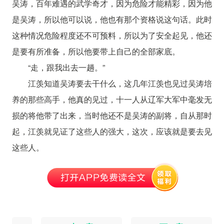
吴涛，百年难遇的武学奇才，因为危险才能精彩，因为他
是吴涛，所以他可以说，他也有那个资格说这句话。此时
这种情况危险程度还不可预料，所以为了安全起见，他还
是要有所准备，所以他要带上自己的全部家底。
“走，跟我出去一趟。”
江羡知道吴涛要去干什么，这几年江羡也见过吴涛培
养的那些高手，他真的见过，十一人从辽军大军中毫发无
损的将他带了出来，当时他还不是吴涛的副将，自从那时
起，江羡就见证了这些人的强大，这次，应该就是要去见
这些人。