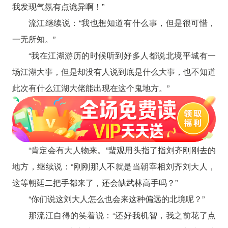
我发现气氛有点诡异啊！”
流江继续说：“我也想知道有什么事，但是很可惜，
一无所知。”
“我在江湖游历的时候听到好多人都说北境平城有一
场江湖大事，但是却没有人说到底是什么大事，也不知道
此次有什么江湖大佬能出现在这个鬼地方。”
“肯定会有大人物来。”蜚观用头指了指刘齐刚刚去的
地方，继续说：“刚刚那人不就是当朝宰相刘齐刘大人，
这等朝廷二把手都来了，还会缺武林高手吗？”
“你们说这刘大人怎么也会来这种偏远的北境呢？”
那流江自得的笑着说：“还好我机智，我之前花了点