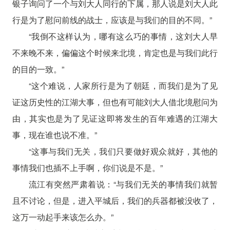
银子询问了一个与刘大人同行的下属，那人说是刘大人此
行是为了慰问前线的战士，应该是与我们的目的不同。”
“我倒不这样认为，哪有这么巧的事情，这刘大人早
不来晚不来，偏偏这个时候来北境，肯定也是与我们此行
的目的一致。”
“这个难说，人家所行是为了朝廷，而我们是为了见
证这历史性的江湖大事，但也有可能刘大人借北境慰问为
由，其实也是为了见证这即将发生的百年难遇的江湖大
事，现在谁也说不准。”
“这事与我们无关，我们只要做好观众就好，其他的
事情我们也插不上手啊，你们说是不是。”
流江有突然严肃着说：“与我们无关的事情我们就暂
且不讨论，但是，进入平城后，我们的兵器都被没收了，
这万一动起手来该怎么办。”