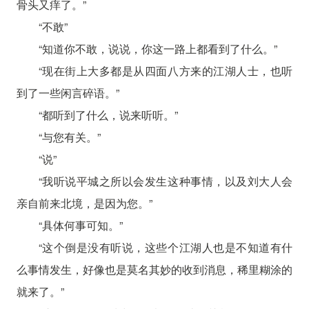
骨头又痒了。”
“不敢”
“知道你不敢，说说，你这一路上都看到了什么。”
“现在街上大多都是从四面八方来的江湖人士，也听
到了一些闲言碎语。”
“都听到了什么，说来听听。”
“与您有关。”
“说”
“我听说平城之所以会发生这种事情，以及刘大人会
亲自前来北境，是因为您。”
“具体何事可知。”
“这个倒是没有听说，这些个江湖人也是不知道有什
么事情发生，好像也是莫名其妙的收到消息，稀里糊涂的
就来了。”