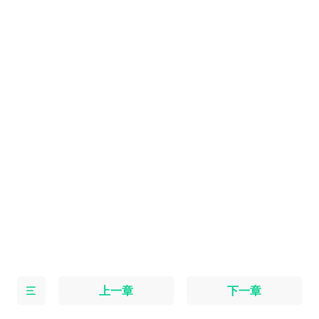
上一章
下一章