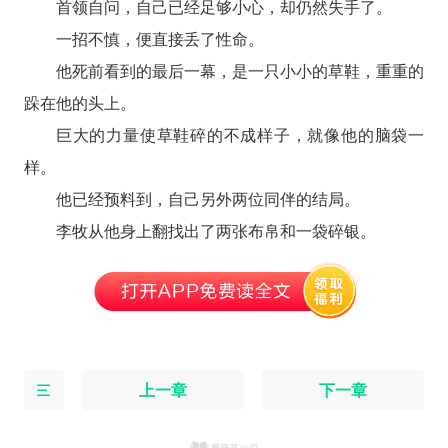
首领自问，自己已经足够小心，却仍然失手了。
一招不慎，便直接丢了性命。
他死前看到的最后一幕，是一只小小的草鞋，重重的
跺在他的头上。
巨大的力量使草鞋碎的不成样子，就像他的脑袋一
样。
他已经预料到，自己另外两位同伴的结局。
李牧从他身上翻找出了两张布帛和一袋碎银。
上一章
下一章