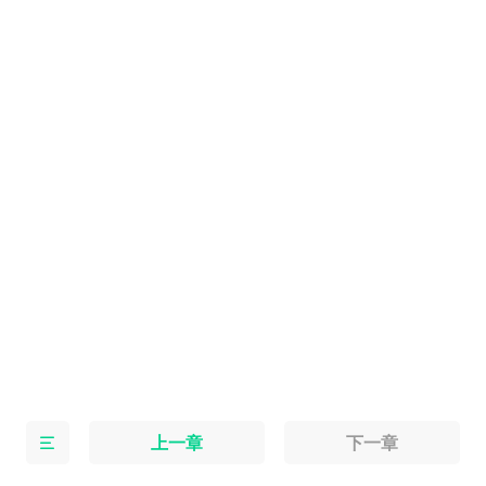
上一章
下一章