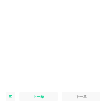
上一章
下一章