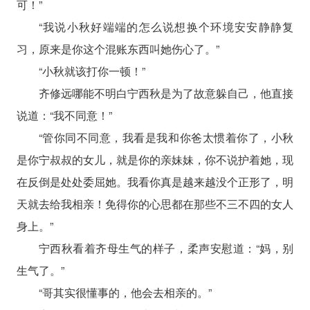
可！”
“我说小秋好端端的怎么说想换个环境安安静静复
习，原来是你这个混账东西叫她伤心了。”
“小秋就该打你一顿！”
齐修远哪能不明白宁西秋是为了故意躲自己，他直接
说道：“我不同意！”
“管你同不同意，我看是我和你爸太惯着你了，小秋
是你宁叔叔的女儿，就是你的亲妹妹，你不说护着她，现
在反倒是处处委屈她。我看你真是越来越没个正形了，明
天就去给我相亲！免得你的心思都在那些不三不四的女人
身上。”
宁西秋看着齐母生气的样子，柔声安慰道：“妈，别
生气了。”
“哥其实很懂事的，他会去相亲的。”