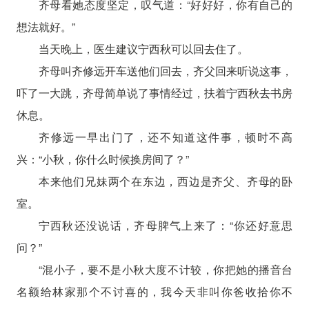
齐母看她态度坚定，叹气道：“好好好，你有自己的
想法就好。”
当天晚上，医生建议宁西秋可以回去住了。
齐母叫齐修远开车送他们回去，齐父回来听说这事，
吓了一大跳，齐母简单说了事情经过，扶着宁西秋去书房
休息。
齐修远一早出门了，还不知道这件事，顿时不高
兴：“小秋，你什么时候换房间了？”
本来他们兄妹两个在东边，西边是齐父、齐母的卧
室。
宁西秋还没说话，齐母脾气上来了：“你还好意思
问？”
“混小子，要不是小秋大度不计较，你把她的播音台
名额给林家那个不讨喜的，我今天非叫你爸收拾你不