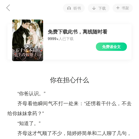
书架
听书
下载
免费下载此书，离线随时看
9999+
人已下载
免费读全文
你在担心什么
“你爸认识。”
齐母看他瞬间气不打一处来：“还愣着干什么，不去
给你妹妹拿药？”
“知道了。”
齐母这才气顺了不少，陆婷婷简单和二人聊了几句，