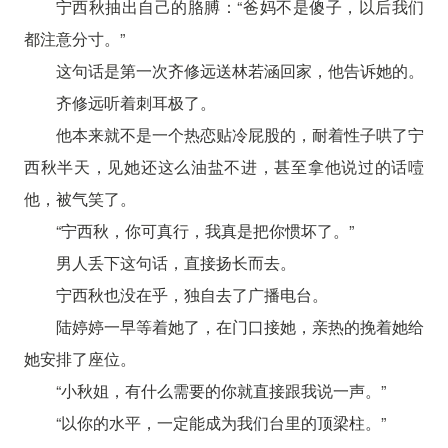
宁西秋抽出自己的胳膊：“爸妈不是傻子，以后我们
都注意分寸。”
这句话是第一次齐修远送林若涵回家，他告诉她的。
齐修远听着刺耳极了。
他本来就不是一个热恋贴冷屁股的，耐着性子哄了宁
西秋半天，见她还这么油盐不进，甚至拿他说过的话噎
他，被气笑了。
“宁西秋，你可真行，我真是把你惯坏了。”
男人丢下这句话，直接扬长而去。
宁西秋也没在乎，独自去了广播电台。
陆婷婷一早等着她了，在门口接她，亲热的挽着她给
她安排了座位。
“小秋姐，有什么需要的你就直接跟我说一声。”
“以你的水平，一定能成为我们台里的顶梁柱。”