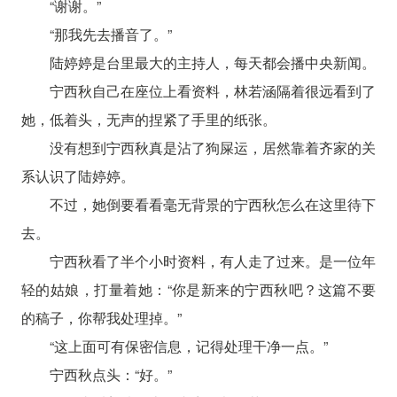
“谢谢。”
“那我先去播音了。”
陆婷婷是台里最大的主持人，每天都会播中央新闻。
宁西秋自己在座位上看资料，林若涵隔着很远看到了
她，低着头，无声的捏紧了手里的纸张。
没有想到宁西秋真是沾了狗屎运，居然靠着齐家的关
系认识了陆婷婷。
不过，她倒要看看毫无背景的宁西秋怎么在这里待下
去。
宁西秋看了半个小时资料，有人走了过来。是一位年
轻的姑娘，打量着她：“你是新来的宁西秋吧？这篇不要
的稿子，你帮我处理掉。”
“这上面可有保密信息，记得处理干净一点。”
宁西秋点头：“好。”