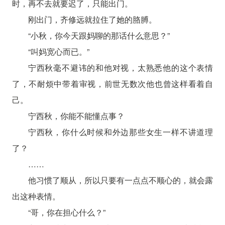
时，再不去就要迟了，只能出门。
刚出门，齐修远就拉住了她的胳膊。
“小秋，你今天跟妈聊的那话什么意思？”
“叫妈宽心而已。”
宁西秋毫不避讳的和他对视，太熟悉他的这个表情
了，不耐烦中带着审视，前世无数次他也曾这样看着自
己。
宁西秋，你能不能懂点事？
宁西秋，你什么时候和外边那些女生一样不讲道理
了？
……
他习惯了顺从，所以只要有一点点不顺心的，就会露
出这种表情。
“哥，你在担心什么？”