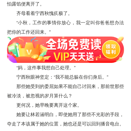
怕露馅便离开了。
齐母看着宁西秋愧疚极了。
“小秋，工作的事情你放心，我一定叫你爸爸想办法
把你的工作还回来。”
“妈，这件事我想自己处理。”
宁西秋眼神坚定：“我不能总躲在你们身后。”
那些她受到的委屈如果不能自己讨回来，那前世那些
被冷淡，被忽视的岁月算什么？
更何况，她早晚要离开这个家。
她要让林若涵明白，即使她用了那些不光彩的手段，
夺走了本该属于她的位置，她也还是可以回到播音电台。