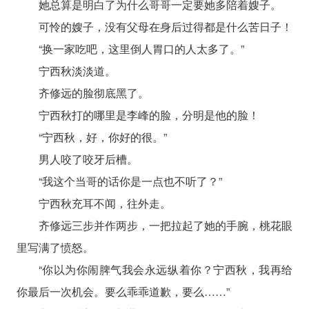
她总算是明白了为什么哥哥一定要她多陪着嫂子。
可怜的嫂子，没有父母在身后过得都是什么苦日子！
“换一家吃吧，这里倒人胃口的人太多了。”
宁西秋淡淡道。
齐修远的脸彻底黑了。
宁西秋打的哪里是李峰的脸，分明是他的脸！
“宁西秋，好，你好的很。”
男人咬了咬牙后槽。
“我这个当哥的话你是一点也不听了？”
宁西秋充耳不闻，往外走。
齐修远三步并作两步，一把拉起了她的手腕，桃花眼
里写满了愤怒。
“你以为你闹脾气我会永远纵着你？宁西秋，我再给
你最后一次机会。要么乖乖道歉，要么……”