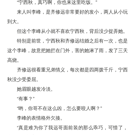
“宁西秋，真巧啊，你也来这里吃饭。”
来人叫李峰，是齐修远非常要好的发小，两人从小玩
到大。
但这个李峰从小就不喜欢宁西秋，背后没少捉弄她。
特别是前世，宁西秋和齐修远结婚之后有一次，也是
这个李峰，故意把她拦在门外，害的她淋了雨，发了三天
高烧。
齐修远很看重兄弟情义，每次都是四两拨千斤，宁西
秋没少受委屈。
她眉眼越发冷淡。
“有事？”
“哟，你哥不在这么凶，怎么要咬人啊？”
李峰的表情格外欠揍。
“真是难为你了我远哥面前装的那么乖巧，可惜了，