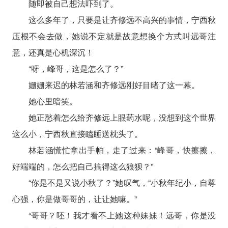
随即被自己想法吓到了。
这么多年了，只要是让齐修远不高兴的事情，宁西秋
压根不会去做，她说不定就是故意想换个方式叫远哥注
意，还真是心机深沉！
“呀，峰哥，这是怎么了？”
姗姗来迟的林若涵和齐修远刚好目睹了这一幕。
她心里暗笑。
她正愁着怎么给齐修远上眼药水呢，没想到这个世界
这么小，宁西秋直接瞌睡送枕头了。
林若涵慌忙拿出手帕，走了过来：“峰哥，快擦擦，
好端端的，怎么把自己搞得这么狼狈？”
“你是不是又说小秋了？”她叹气，“小秋年纪小，自尊
心强，你是做哥哥的，让让她嘛。”
“哥哥？呸！我才看不上她这种妹妹！远哥，你是没