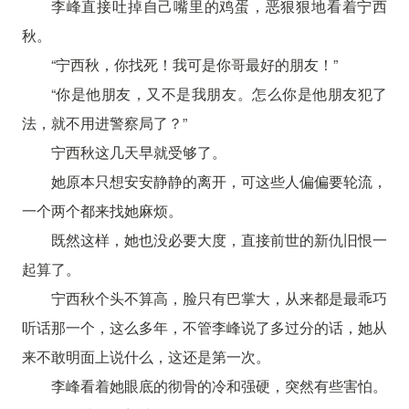
李峰直接吐掉自己嘴里的鸡蛋，恶狠狠地看着宁西
秋。
“宁西秋，你找死！我可是你哥最好的朋友！”
“你是他朋友，又不是我朋友。怎么你是他朋友犯了
法，就不用进警察局了？”
宁西秋这几天早就受够了。
她原本只想安安静静的离开，可这些人偏偏要轮流，
一个两个都来找她麻烦。
既然这样，她也没必要大度，直接前世的新仇旧恨一
起算了。
宁西秋个头不算高，脸只有巴掌大，从来都是最乖巧
听话那一个，这么多年，不管李峰说了多过分的话，她从
来不敢明面上说什么，这还是第一次。
李峰看着她眼底的彻骨的冷和强硬，突然有些害怕。