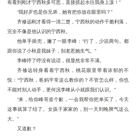
有看到刚才宁西秋多可恶，直接抓起水往我身上泼！”
“我好歹也是你兄弟，她有把你放在眼里吗？”
齐修远刚才看得一清二楚，宁西秋的动作干脆利落，
完全不像是他认识的宁西秋。
他单手插兜，撇了一眼李峰：“行了，少说两句。都
跟你说了小秋是我妹子，别老惹她生气。”
李峰哼了哼没有说话，很显然非常不满。
齐修远转身看着宁西秋，桃花眼里带着浓郁的不
悦：“宁西秋，爸妈平常这么教你的？不管怎么样，你也
不能对别人动手，更何况李峰从小就跟我们认识。”
“来，给你峰哥道个歉，一会我帮你把单买了，今天
这事就算了结了。女孩子家家的，别一天到晚脾气这么
大。”
又道歉？