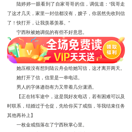
陆婷婷一眼看到了自家哥哥的信，调侃道：“我哥走
了这才几天，家里一封信都没有，嫂子，你居然先收到信
了！快打开，让我羡慕羡慕。”
宁西秋被她调侃的有些不好意思。
她压根没有想到陆云舟会给她写信，这才离开两天。
她打开了信，信里是一串电话。
男人的字体遒劲有力又带着几分潇洒。
【正在转车途中，这是我好友电话，若有困难可以及
时联系，结婚过于仓促，先给你买了戒指，等我结束任务
其他再补上】
一枚金戒指落在了宁西秋掌心里。