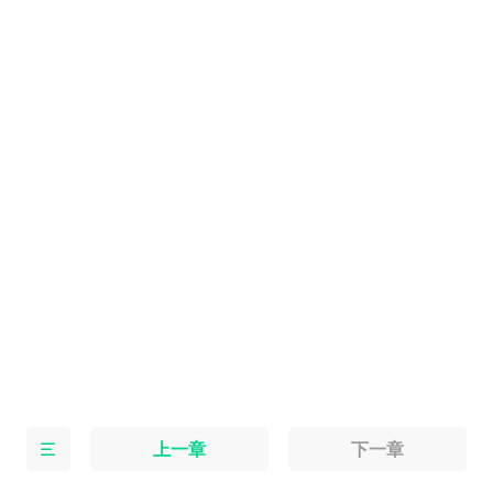
上一章
下一章