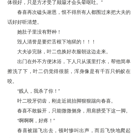
体很好，只是方才受了颠簸才会头晕呕吐。”
春喜再次磕头谢恩，恨不得所有人都围过来把大夫的
话好好听清楚。
她肚子里没有野种！
毁人清誉是要烂舌根下地狱的！！！
大夫诊完脉，叶二也换好衣服朝这边走来。
出门在外不方便沐浴，下人只从溪里打水，帮他简单
擦洗了下，叶二仍觉得很脏，浑身像是有千百只蚂蚁在
咬。
“贱人，我杀了你！”
叶二咬牙切齿，刚走近就抬脚狠狠踹向春喜。
春喜不敢躲开，只能微微侧身，用肩膀受下这一脚。
“啊啊啊，好疼！”
春喜被踹飞出去，顿时惨叫出声，而后飞快地爬起