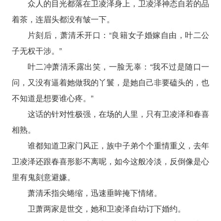
众人的目光都落在卫凌泽身上，卫凌泽神态自若的品
着茶，连眉头都没有皱一下。
片刻后，萧清禾开口：“良籍女子婚嫁自由，叶二公
子无权干涉。”
叶二冲萧清禾露出笑，一脸无辜：“我不过是随口一
问，又没有逼着她做我的丫鬟，是她自己非要磕头的，也
不知道是想要谁心疼。”
这话的针对性极强，在场的人里，只有卫凌泽和春喜
相熟。
谁都知道卫家门风正，族中子弟个个重情重义，去年
卫凌泽还跟春喜形影不离呢，如今这般冷淡，反倒像是心
里有鬼刻意避嫌。
萧清禾指尖蜷缩，迅速垂眸掩下情绪。
卫萧两家是世交，她和卫凌泽自幼订下婚约。