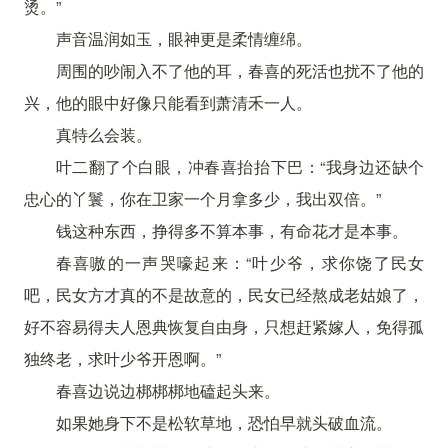
烫。”
声音温润如玉，眼神更是柔情缠绵。
周围的吵闹入不了他的耳，春喜的死活也扰不了他的
兴，他的眼中好像只能看到萧清禾一人。
真特么会装。
叶二翻了个白眼，冲春喜抬抬下巴：“我身边还缺个
忠心的丫鬟，你在卫家一个月拿多少，我出双倍。”
钱这种东西，挣得多不算本事，有命花才是本事。
春喜嗷的一声哭嚎起来：“叶少爷，求你饶了民女
吧，民女方才真的不是故意的，民女已经熬成老姑娘了，
好不容易得夫人恩典恢复自由身，只想赶紧嫁人，免得孤
独终老，求叶少爷开恩啊。”
春喜边说边梆梆梆地磕起头来。
如果她身下不是松软草地，恐怕早就头破血流。