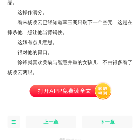
品。
这操作满分。
看来杨凌云已经知道萃玉阁只剩下一个空壳，这是在
捧杀他，想让他当背锅侠。
这妞有点儿意思。
很对他的胃口。
徐锋就喜欢美貌与智慧并重的女孩儿，不由得多看了
杨凌云两眼。
上一章
下一章