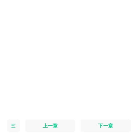
上一章
下一章