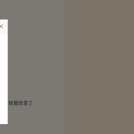
番话就能改变了