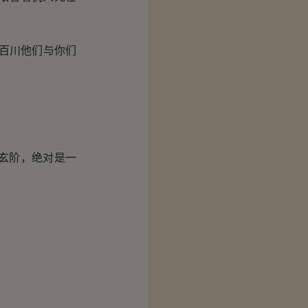
百川他们与你们
玄阶，绝对是一