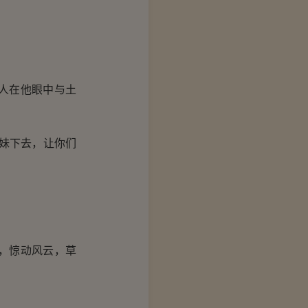
人在他眼中与土
妹下去，让你们
，惊动风云，草