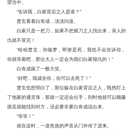
望当中。
“告诉我，白家背后之人是谁？”
楚玄看着白有成，淡淡问道。
白家只是一把刀，如果不把握刀之人找出来，亲人的
仇就不算完！
“哈哈楚玄，你做梦，即便是死，我也不会告诉你，
你就等着吧，那位大人一定会为我们白家报仇的！”
白有成疯了一般大笑。
“好吧，我成全你，你可以去死了！”
楚玄也想明白了，那位躲在白家背后之人，既然盯上
了他家的通灵珠，那就一定还会出手，到时他就可以顺藤
摸瓜就能找到对方，没必要非要白有成说出来。
“等等！”
就在这时，一道焦急的声音从门外传了进来。