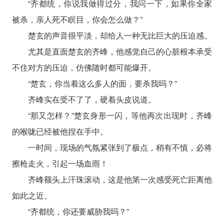
“齐都统，你说我做得过分，我问一下，如果你全家
被杀，亲人死不瞑目，你会怎么做？”
楚玄的声音很平淡，却给人一种无比巨大的压迫感。
尤其是直面楚玄的齐峰，他感觉自己的心脏根本承受
不住对方的压迫，仿佛随时都可能爆开。
“楚玄，你当着这么多人的面，要杀我吗？”
齐峰实在受不了了，硬着头皮说道。
“那又怎样？”楚玄身形一闪，等他再次出现时，齐峰
的喉咙已经被他捏在手中。
一时间，现场的气氛紧张到了极点，稍有不慎，必将
擦枪走火，引起一场血雨！
齐峰额头上汗珠滚动，这是他第一次感受死亡距离他
如此之近。
“齐都统，你还要威胁我吗？”