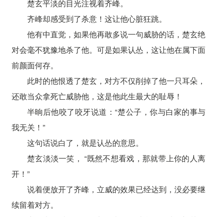
楚玄平淡的目光注视着齐峰。
齐峰却感受到了杀意！这让他心脏狂跳。
他有中直觉，如果他再敢多说一句威胁的话，楚玄绝
对会毫不犹豫地杀了他。可是如果认怂，这让他在属下面
前颜面何存。
此时的他恨透了楚玄，对方不仅削掉了他一只耳朵，
还敢当众拿死亡威胁他，这是他此生最大的耻辱！
半晌后他咬了咬牙说道：“楚公子，你与白家的事与
我无关！”
这句话说白了，就是认怂的意思。
楚玄淡淡一笑， “既然不想看戏，那就带上你的人离
开！”
说着便放开了齐峰，立威的效果已经达到，没必要继
续留着对方。