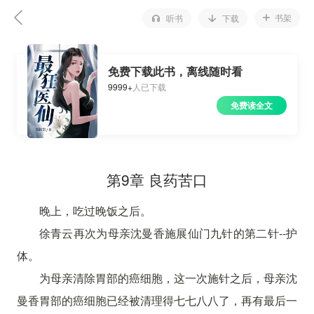
书架
听书
下载
免费下载此书，离线随时看
9999+
人已下载
免费读全文
第9章 良药苦口
晚上，吃过晚饭之后。
徐青云再次为母亲沈曼香施展仙门九针的第二针--护
体。
为母亲清除胃部的癌细胞，这一次施针之后，母亲沈
曼香胃部的癌细胞已经被清理得七七八八了，再有最后一