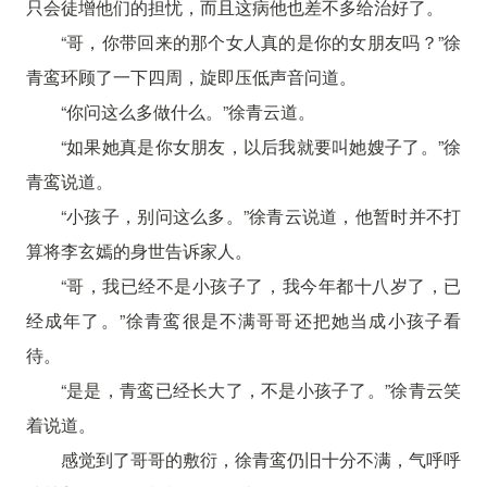
只会徒增他们的担忧，而且这病他也差不多给治好了。
“哥，你带回来的那个女人真的是你的女朋友吗？”徐
青鸾环顾了一下四周，旋即压低声音问道。
“你问这么多做什么。”徐青云道。
“如果她真是你女朋友，以后我就要叫她嫂子了。”徐
青鸾说道。
“小孩子，别问这么多。”徐青云说道，他暂时并不打
算将李玄嫣的身世告诉家人。
“哥，我已经不是小孩子了，我今年都十八岁了，已
经成年了。”徐青鸾很是不满哥哥还把她当成小孩子看
待。
“是是，青鸾已经长大了，不是小孩子了。”徐青云笑
着说道。
感觉到了哥哥的敷衍，徐青鸾仍旧十分不满，气呼呼