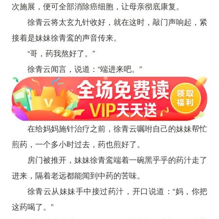
次施展，便可全部消除癌细胞，让母亲彻底康复。
徐青云将太玄九针收好，就在这时，敲门声响起，紧
接着是妹妹徐青鸾的声音传来。
“哥，药我熬好了。”
徐青云闻言，说道：“端进来吧。”
在给妈妈施针治疗之前，徐青云嘱咐自己的妹妹帮忙
煎药，一个多小时过去，药也煎好了。
房门被推开，妹妹徐青鸾端着一碗黑乎乎的药汁走了
进来，隔着老远都能闻到中药的苦味。
徐青云从妹妹手中接过药汁，开口说道：“妈，你把
这药喝了。”