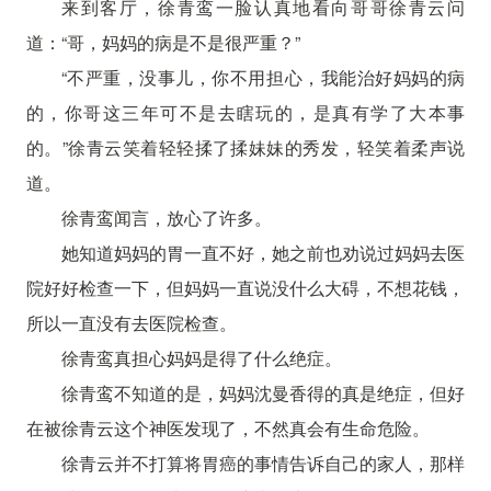
来到客厅，徐青鸾一脸认真地看向哥哥徐青云问
道：“哥，妈妈的病是不是很严重？”
“不严重，没事儿，你不用担心，我能治好妈妈的病
的，你哥这三年可不是去瞎玩的，是真有学了大本事
的。”徐青云笑着轻轻揉了揉妹妹的秀发，轻笑着柔声说
道。
徐青鸾闻言，放心了许多。
她知道妈妈的胃一直不好，她之前也劝说过妈妈去医
院好好检查一下，但妈妈一直说没什么大碍，不想花钱，
所以一直没有去医院检查。
徐青鸾真担心妈妈是得了什么绝症。
徐青鸾不知道的是，妈妈沈曼香得的真是绝症，但好
在被徐青云这个神医发现了，不然真会有生命危险。
徐青云并不打算将胃癌的事情告诉自己的家人，那样