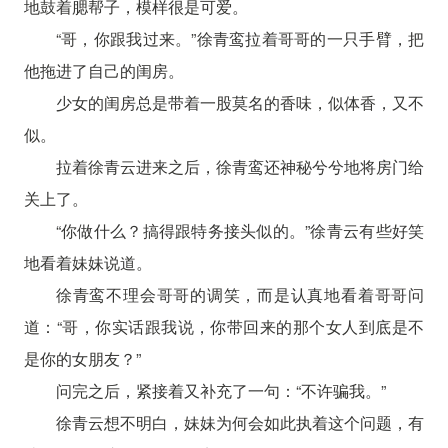
地鼓着腮帮子，模样很是可爱。
“哥，你跟我过来。”徐青鸾拉着哥哥的一只手臂，把
他拖进了自己的闺房。
少女的闺房总是带着一股莫名的香味，似体香，又不
似。
拉着徐青云进来之后，徐青鸾还神秘兮兮地将房门给
关上了。
“你做什么？搞得跟特务接头似的。”徐青云有些好笑
地看着妹妹说道。
徐青鸾不理会哥哥的调笑，而是认真地看着哥哥问
道：“哥，你实话跟我说，你带回来的那个女人到底是不
是你的女朋友？”
问完之后，紧接着又补充了一句：“不许骗我。”
徐青云想不明白，妹妹为何会如此执着这个问题，有