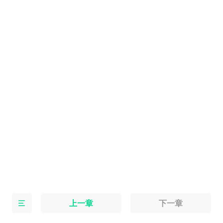
上一章
下一章