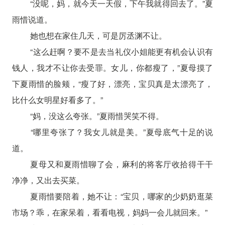
“没呢，妈，就今天一天假，下午我就得回去了。”夏
雨惜说道。
她也想在家住几天，可是厉丞渊不让。
“这么赶啊？要不是去当礼仪小姐能更有机会认识有
钱人，我才不让你去受罪。女儿，你都瘦了，”夏母摸了
下夏雨惜的脸颊，“瘦了好，漂亮，宝贝真是太漂亮了，
比什么女明星好看多了。”
“妈，没这么夸张。”夏雨惜哭笑不得。
“哪里夸张了？我女儿就是美。”夏母底气十足的说
道。
夏母又和夏雨惜聊了会，麻利的将客厅收拾得干干
净净，又出去买菜。
夏雨惜要陪着，她不让：“宝贝，哪家的少奶奶逛菜
市场？乖，在家呆着，看看电视，妈妈一会儿就回来。”