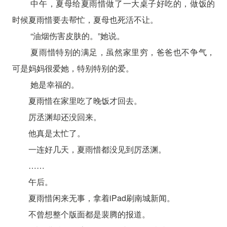
中午，夏母给夏雨惜做了一大桌子好吃的，做饭的
时候夏雨惜要去帮忙，夏母也死活不让。
“油烟伤害皮肤的。”她说。
夏雨惜特别的满足，虽然家里穷，爸爸也不争气，
可是妈妈很爱她，特别特别的爱。
她是幸福的。
夏雨惜在家里吃了晚饭才回去。
厉丞渊却还没回来。
他真是太忙了。
一连好几天，夏雨惜都没见到厉丞渊。
……
午后。
夏雨惜闲来无事，拿着iPad刷南城新闻。
不曾想整个版面都是裴腾的报道。