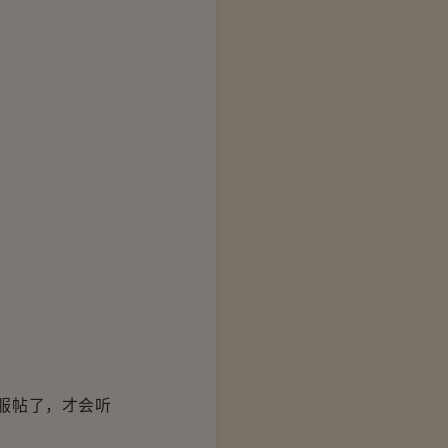
服帖了，才会听