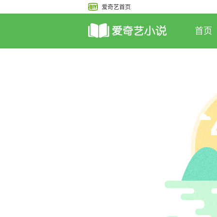
爱奇艺首页
首页