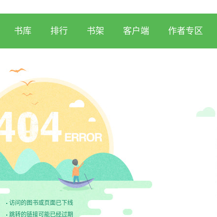
书库
排行
书架
客户端
作者专区
访问的图书或页面已下线
跳转的链接可能已经过期