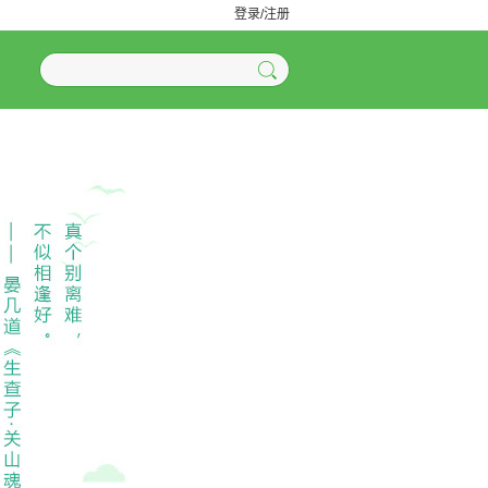
登录/注册