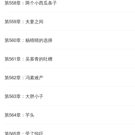
第558章：两个小西瓜条子
第559章：夫妻之间
第560章：杨晴晴的选择
第561章：吴慕青的吐槽
第562章：冯素难产
第563章：大胖小子
第564章：芋头
第565章：受了惊吓