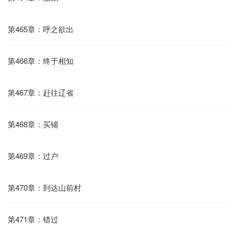
第465章：呼之欲出
第466章：终于相知
第467章：赶往辽省
第468章：买铺
第469章：过户
第470章：到达山前村
第471章：错过