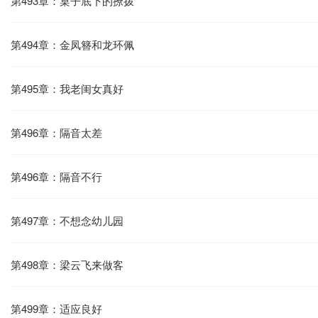
第493章：桌子底下的撩拨
第494章：金凤簪和龙环佩
第495章：我老闺女真好
第496章：隔音太差
第496章：隔音不行
第497章：不想念幼儿园
第498章：梁云飞来做客
第499章：适应良好