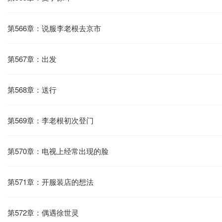
第566章：说服李老根去京市
第567章：出发
第568章：送行
第569章：李老根初次登门
第570章：电视上经常出现的脸
第571章：开服装店的想法
第572章：偶遇徐世灵