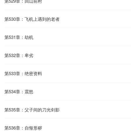
第529章：回山前村
第530章：飞机上遇到的老者
第531章：劫机
第532章：卑劣
第533章：绝密资料
第534章：震怒
第535章：父子间的刀光剑影
第536章：自惭形秽