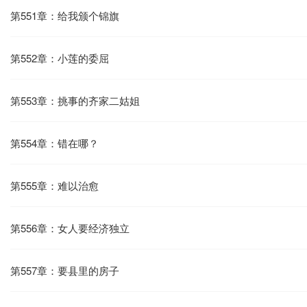
第551章：给我颁个锦旗
第552章：小莲的委屈
第553章：挑事的齐家二姑姐
第554章：错在哪？
第555章：难以治愈
第556章：女人要经济独立
第557章：要县里的房子