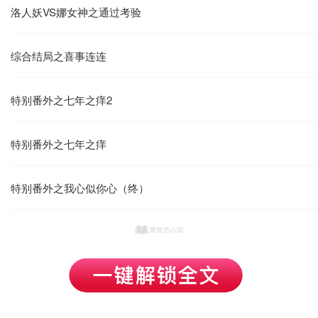
洛人妖VS娜女神之通过考验
综合结局之喜事连连
特别番外之七年之痒2
特别番外之七年之痒
特别番外之我心似你心（终）