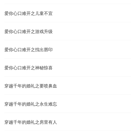
爱你心口难开之儿童不宜
爱你心口难开之游戏升级
爱你心口难开之找出唇印
爱你心口难开之神秘惊喜
穿越千年的婚礼之要喷鼻血
穿越千年的婚礼之永生难忘
穿越千年的婚礼之房里有人