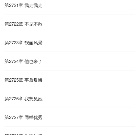
第2721章 我走我走
第2722章 不见不散
第2723章 靓丽风景
第2724章 他也来了
第2725章 事后反悔
第2726章 我想见她
第2727章 同样优秀