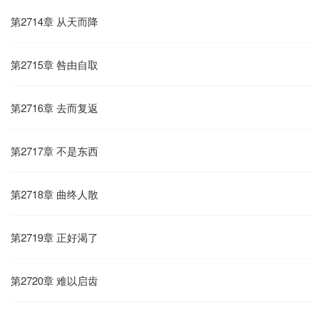
第2714章 从天而降
第2715章 咎由自取
第2716章 去而复返
第2717章 不是东西
第2718章 曲终人散
第2719章 正好渴了
第2720章 难以启齿