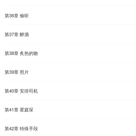
第36章 偷听
第37章 醉酒
第38章 炙热的吻
第39章 照片
第40章 安排司机
第41章 霍庭琛
第42章 特殊手段