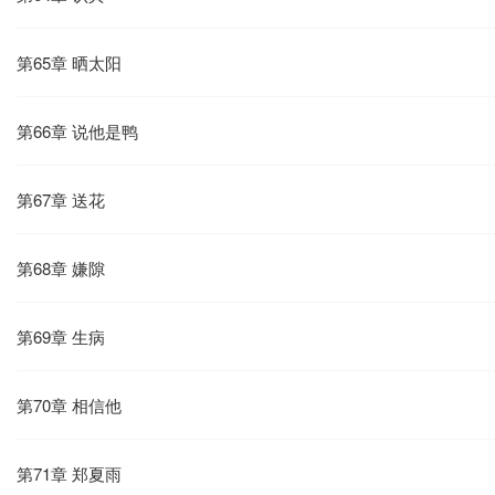
第65章 晒太阳
第66章 说他是鸭
第67章 送花
第68章 嫌隙
第69章 生病
第70章 相信他
第71章 郑夏雨