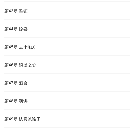
第43章 整顿
第44章 惊喜
第45章 去个地方
第46章 浪漫之心
第47章 酒会
第48章 演讲
第49章 认真就输了