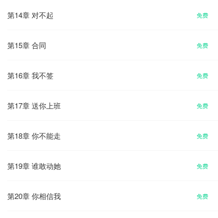
第14章 对不起
免费
第15章 合同
免费
第16章 我不签
免费
第17章 送你上班
免费
第18章 你不能走
免费
第19章 谁敢动她
免费
第20章 你相信我
免费