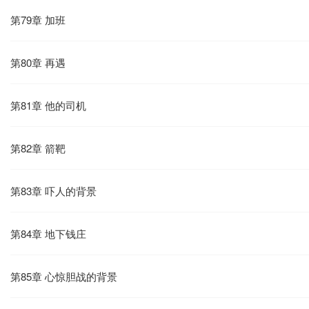
第79章 加班
第80章 再遇
第81章 他的司机
第82章 箭靶
第83章 吓人的背景
第84章 地下钱庄
第85章 心惊胆战的背景