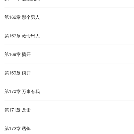
第166章 那个男人
第167章 救命恩人
第168章 撬开
第169章 谈开
第170章 万事有我
第171章 反击
第172章 诱饵