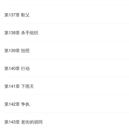
第137章 靳父
第138章 杀手组织
第139章 拍照
第140章 行动
第141章 下雨天
第142章 争执
第143章 老街的胡同