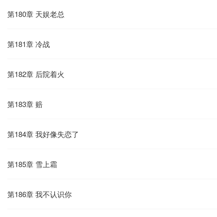
第180章 天娱老总
第181章 冷战
第182章 后院着火
第183章 赔
第184章 我好像失恋了
第185章 雪上霜
第186章 我不认识你