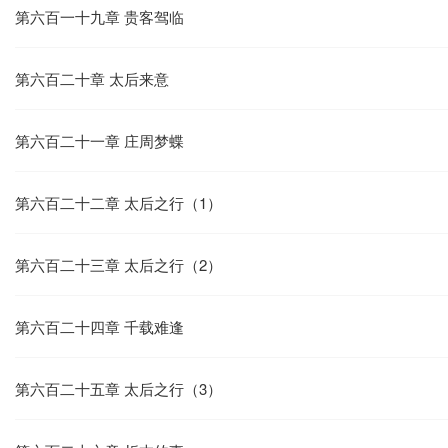
第六百一十九章 贵客驾临
第六百二十章 太后来意
第六百二十一章 庄周梦蝶
第六百二十二章 太后之行（1）
第六百二十三章 太后之行（2）
第六百二十四章 千载难逢
第六百二十五章 太后之行（3）