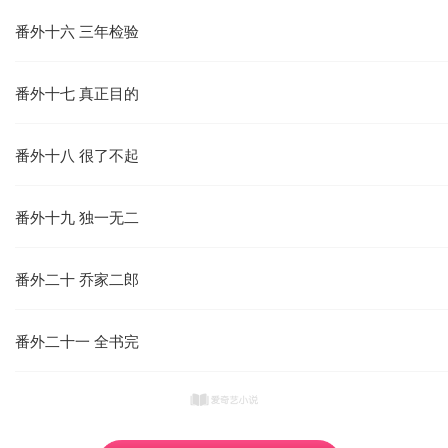
番外十六 三年检验
番外十七 真正目的
番外十八 很了不起
番外十九 独一无二
番外二十 乔家二郎
番外二十一 全书完