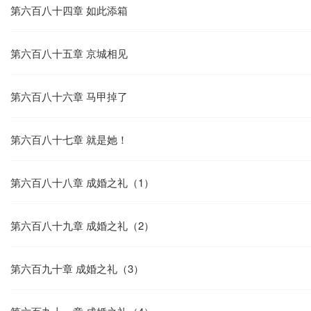
第六百八十四章 如此添箱
第六百八十五章 京城相见
第六百八十六章 马甲掉了
第六百八十七章 就是她！
第六百八十八章 成婚之礼（1）
第六百八十九章 成婚之礼（2）
第六百九十章 成婚之礼（3）