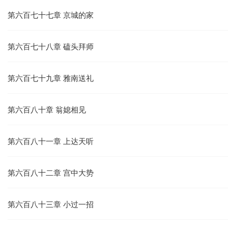
第六百七十七章 京城的家
第六百七十八章 磕头拜师
第六百七十九章 雅南送礼
第六百八十章 翁媳相见
第六百八十一章 上达天听
第六百八十二章 宫中大势
第六百八十三章 小过一招