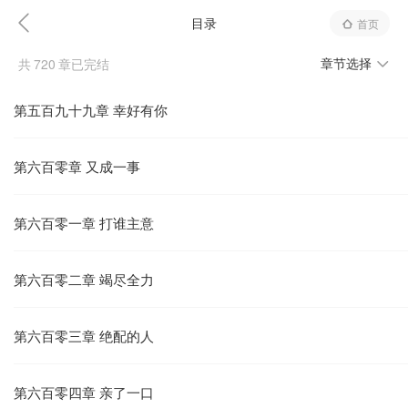
目录
首页
章节选择
共
720
章已完结
第五百九十九章 幸好有你
第六百零章 又成一事
第六百零一章 打谁主意
第六百零二章 竭尽全力
第六百零三章 绝配的人
第六百零四章 亲了一口