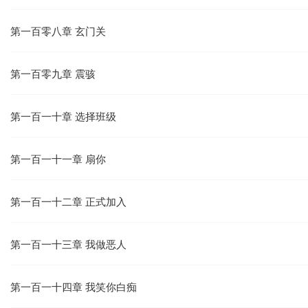
第一百零八章 玄门关
第一百零九章 震骇
第一百一十章 选择班级
第一百一十一章 扇你
第一百一十二章 正式加入
第一百一十三章 我做恶人
第一百一十四章 我笑你白痴