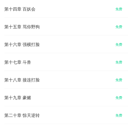
第十四章 百妖会
免费
第十五章 骂你野狗
免费
第十六章 强横打脸
免费
第十七章 斗兽
免费
第十八章 接连打脸
免费
第十九章 豪赌
免费
第二十章 惊天逆转
免费