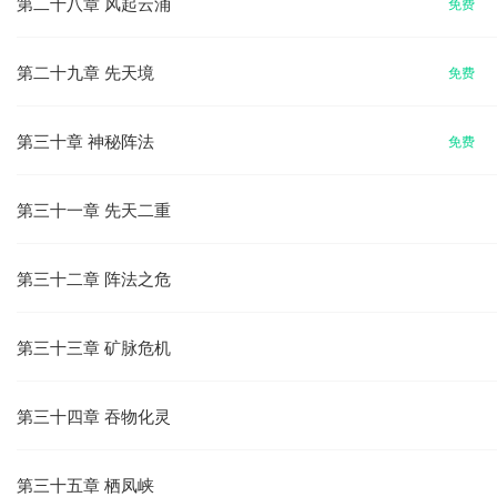
第二十八章 风起云涌
免费
第二十九章 先天境
免费
第三十章 神秘阵法
免费
第三十一章 先天二重
第三十二章 阵法之危
第三十三章 矿脉危机
第三十四章 吞物化灵
第三十五章 栖凤峡