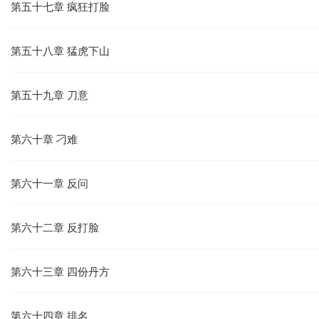
第五十七章 疯狂打脸
第五十八章 猛虎下山
第五十九章 刀意
第六十章 刁难
第六十一章 反问
第六十二章 反打脸
第六十三章 四份丹方
第六十四章 排名