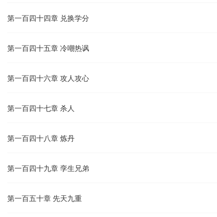
第一百四十四章 兑换学分
第一百四十五章 冷嘲热讽
第一百四十六章 攻人攻心
第一百四十七章 杀人
第一百四十八章 炼丹
第一百四十九章 孪生兄弟
第一百五十章 先天九重