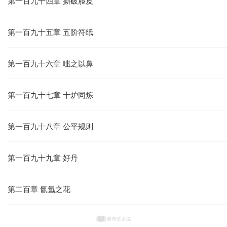
第一百九十四章 撕破脸皮
第一百九十五章 五阶符纸
第一百九十六章 嗤之以鼻
第一百九十七章 十炉同炼
第一百九十八章 公平规则
第一百九十九章 好丹
第二百章 氤氲之花