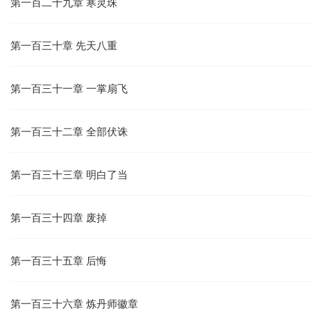
第一百二十九章 寒灵珠
第一百三十章 先天八重
第一百三十一章 一掌扇飞
第一百三十二章 全部伏诛
第一百三十三章 明白了当
第一百三十四章 废掉
第一百三十五章 后悔
第一百三十六章 炼丹师徽章