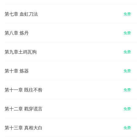
第七章 血虹刀法
免费
第八章 炼丹
免费
第九章土鸡瓦狗
免费
第十章 炼器
免费
第十一章 既往不咎
免费
第十二章 戳穿谎言
免费
第十三章 真相大白
免费