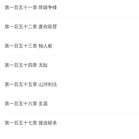
第一百五十一章 班级争锋
第一百五十二章 废你双臂
第一百五十三章 独人桩
第一百五十四章 无耻
第一百五十五章 山河剑法
第一百五十六章 玄器
第一百五十七章 接连斩杀