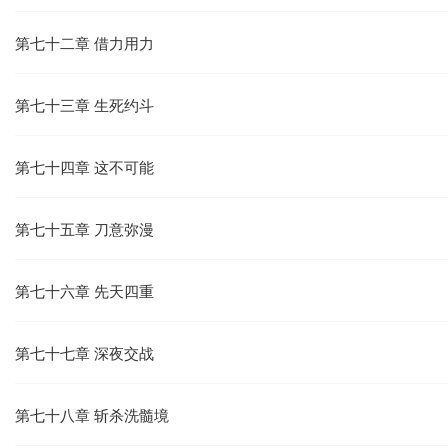
第七十二章 借力用力
第七十三章 生死约斗
第七十四章 这不可能
第七十五章 刀意弥漫
第七十六章 先天四重
第七十七章 深夜交战
第七十八章 斩杀洗髓境