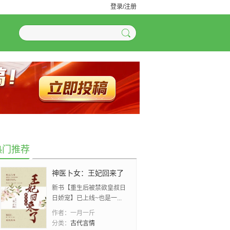
登录/注册
热门推荐
神医卜女：王妃回来了
新书【重生后被禁欲皇叔日
日娇宠】已上线~也是一...
作者：
一月一斤
分类：
古代言情