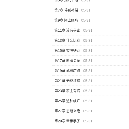
第5章 烟儿下落
05-31
第7章 得到补偿
05-31
第9章 闭上眼睛
05-31
第11章 没有秘密
05-31
第13章 什么比赛
05-31
第15章 拔除铁链
05-31
第17章 断魂灵藤
05-31
第19章 武器店铺
05-31
第21章 无能狂怒
05-31
第23章 家主有请
05-31
第25章 这种破烂
05-31
第27章 恩断义绝
05-31
第29章 牵手手了
05-31