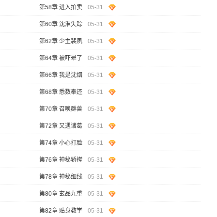
第58章 进入拍卖
05-31
第60章 沈淮失踪
05-31
第62章 少主裴夙
05-31
第64章 被吓晕了
05-31
第66章 我是沈烟
05-31
第68章 悉数奉还
05-31
第70章 召唤群兽
05-31
第72章 又遇诸葛
05-31
第74章 小心打脸
05-31
第76章 神秘轿撵
05-31
第78章 神秘细线
05-31
第80章 玄品九重
05-31
第82章 贴身教学
05-31