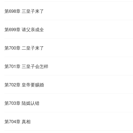
第698章 三皇子来了
第699章 请父亲成全
第700章 二皇子来了
第701章 三皇子会怎样
第702章 皇帝要赐婚
第703章 陆嫣认错
第704章 真相