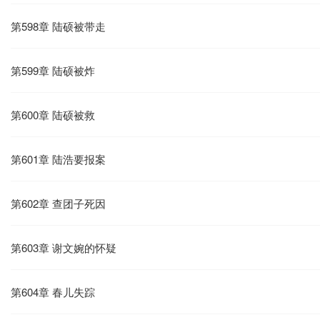
第598章 陆硕被带走
第599章 陆硕被炸
第600章 陆硕被救
第601章 陆浩要报案
第602章 查团子死因
第603章 谢文婉的怀疑
第604章 春儿失踪