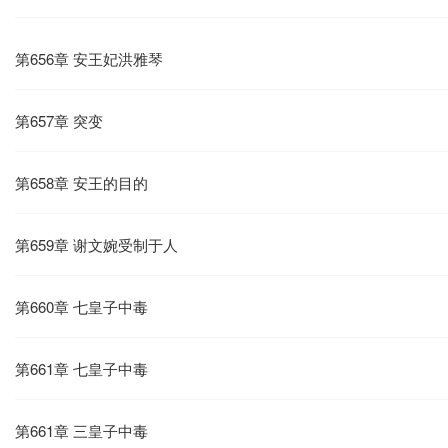
第656章 安王妃洪雅琴
第657章 突变
第658章 安王的目的
第659章 谢文婉受制于人
第660章 七皇子中毒
第661章 七皇子中毒
第661章 三皇子中毒