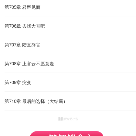
第705章 君臣见面
第706章 去找大哥吧
第707章 陆直辞官
第708章 上官云不愿意走
第709章 突变
第710章 最后的选择（大结局）