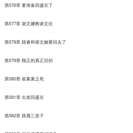
第576章 要准备回盛京了
第577章 谢文娜教谢文欣
第578章 陆睿和谢文婉要回去了
第579章 顾正的真正目的
第580章 崔素素之死
第581章 出发回盛京
第582章 路遇三皇子