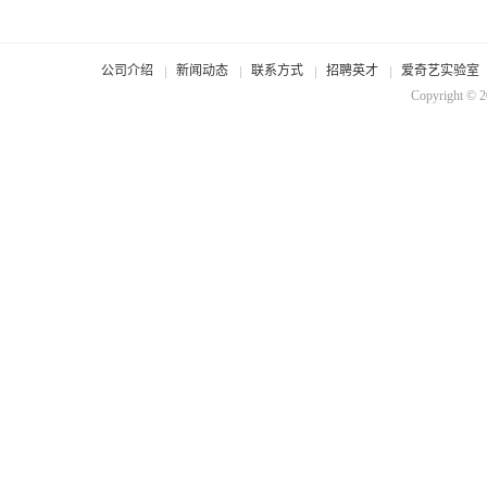
公司介绍
新闻动态
联系方式
招聘英才
爱奇艺实验室
Copyright © 