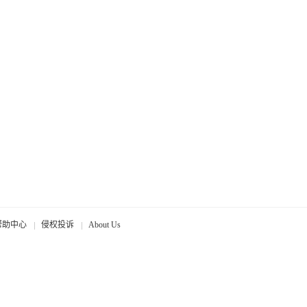
帮助中心
侵权投诉
About Us