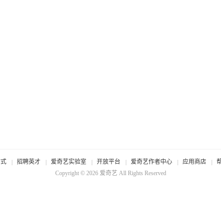
方式
招聘英才
爱奇艺实验室
开放平台
爱奇艺作者中心
应用商店
Copyright © 2026
爱奇艺
All Rights Reserved