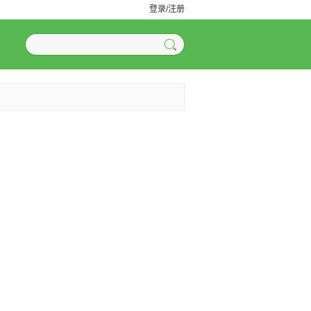
登录/注册