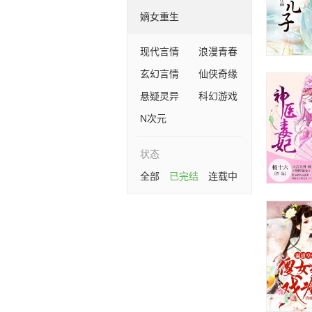
嫡女重生
现代言情
浪漫青春
玄幻言情
仙侠奇缘
悬疑灵异
科幻游戏
N次元
状态
全部
已完结
连载中