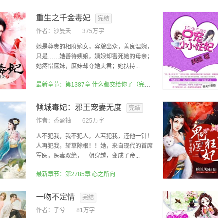
重生之千金毒妃
完结
作者：
沙曼夭
375万字
她是尊贵的相府嫡女，容貌出众，善良温婉，
只是……她善待姨娘，姨娘却害死她的母亲；
她疼惜庶妹，庶妹却夺她夫君；她扶持...
最新章节：第1387章 什么都交给你了（完结）
倾城毒妃：邪王宠妻无度
完结
作者：
香盈袖
625万字
人不犯我，我不犯人。人若犯我，还他一针！
人再犯我，斩草除根！！她，来自现代的首席
军医，医毒双绝，一朝穿越，变成了帝...
最新章节：第2785章 心之所向
一吻不定情
完结
作者：
子兮
81万字