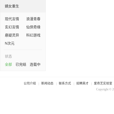
嫡女重生
现代言情
浪漫青春
玄幻言情
仙侠奇缘
悬疑灵异
科幻游戏
N次元
状态
全部
已完结
连载中
公司介绍
新闻动态
联系方式
招聘英才
爱奇艺实验室
Copyright © 