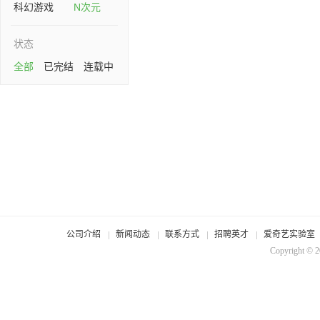
科幻游戏
N次元
状态
全部
已完结
连载中
公司介绍
新闻动态
联系方式
招聘英才
爱奇艺实验室
Copyright © 