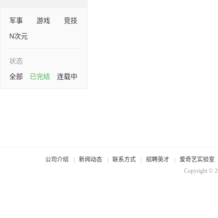
军事
游戏
竞技
N次元
状态
全部
已完结
连载中
公司介绍
新闻动态
联系方式
招聘英才
爱奇艺实验室
Copyright © 